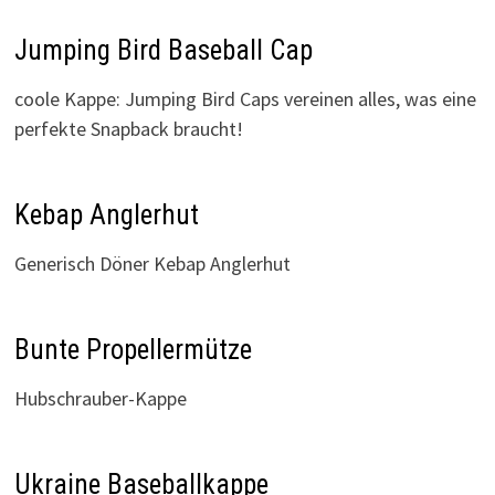
Jumping Bird Baseball Cap
coole Kappe: Jumping Bird Caps vereinen alles, was eine
perfekte Snapback braucht!
Kebap Anglerhut
Generisch Döner Kebap Anglerhut
Bunte Propellermütze
Hubschrauber-Kappe
Ukraine Baseballkappe