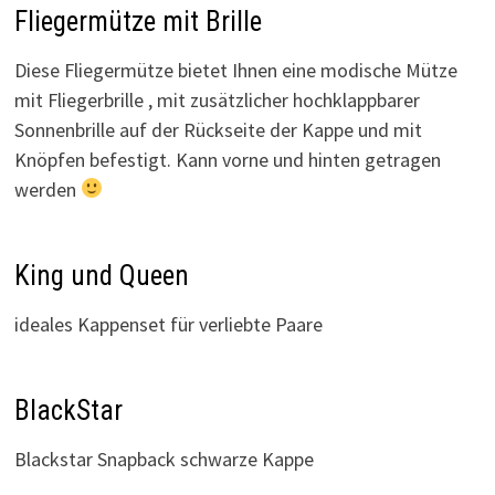
Fliegermütze mit Brille
Diese Fliegermütze bietet Ihnen eine modische Mütze
mit Fliegerbrille , mit zusätzlicher hochklappbarer
Sonnenbrille auf der Rückseite der Kappe und mit
Knöpfen befestigt. Kann vorne und hinten getragen
werden
King und Queen
ideales Kappenset für verliebte Paare
BlackStar
Blackstar Snapback schwarze Kappe