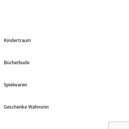
Kindertraum
Bücherbude
Spielwaren
Geschenke Wahnsinn