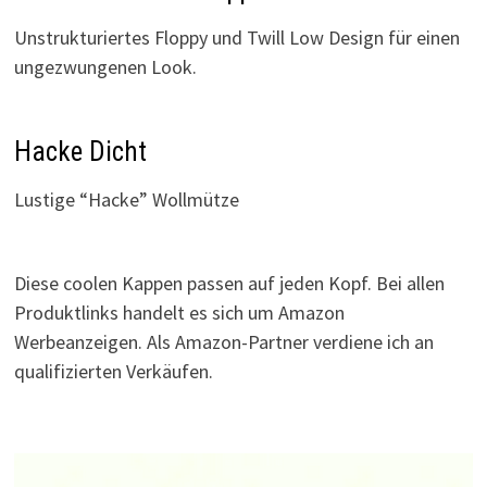
Unstrukturiertes Floppy und Twill Low Design für einen
ungezwungenen Look.
Hacke Dicht
Lustige “Hacke” Wollmütze
Diese coolen Kappen passen auf jeden Kopf. Bei allen
Produktlinks handelt es sich um Amazon
Werbeanzeigen. Als Amazon-Partner verdiene ich an
qualifizierten Verkäufen.