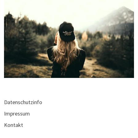
Datenschutzinfo
Impressum
Kontakt